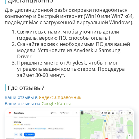
Дистанционно
Для дистанционной разблокировки понадобиться
компьютер и быстрый интернет (Win10 или Win7 x64,
подойдет Mac с загруженной виртуальной Windows).
Свяжитесь с нами, чтобы уточнить детали
(модель, версию ПО, способы оплаты)
Скачайте архив с необходимым ПО для вашей
модели. Установите из Anydesk и Samsung
Driver
Пришлите мне id от Anydesk, чтобы я мог
управлять вашим компьютером. Процедура
займет 30-60 минут.
Где отзывы?
Ваши отзывы в
Яндекс.Справочник
Ваши отзывы на
Google Карты