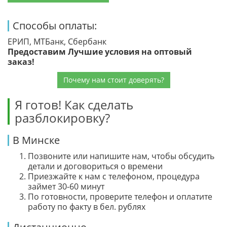
Способы оплаты:
ЕРИП, МТБанк, Сбербанк
Предоставим Лучшие условия на оптовый
заказ!
Почему нам стоит доверять?
Я готов! Как сделать
разблокировку?
В Минске
Позвоните или напишите нам, чтобы обсудить
детали и договориться о времени
Приезжайте к нам с телефоном, процедура
займет 30-60 минут
По готовности, проверите телефон и оплатите
работу по факту в бел. рублях