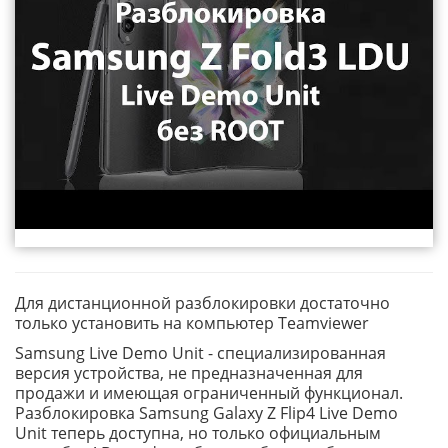
Для дистанционной разблокировки достаточно
только установить на компьютер Teamviewer
Samsung Live Demo Unit - специализированная
версия устройства, не предназначенная для
продажи и имеющая ограниченный функционал.
Разблокировка Samsung Galaxy Z Flip4 Live Demo
Unit теперь доступна, но только официальным