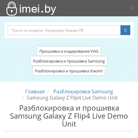
Прошивка и кодирование VAG
Разблокировка и прошивка Samsung
Разблокировка и прошивка Xiaomi
Главная
Разблокировка Samsung
Samsung Galaxy Z Flip4 Live Demo Unit
Разблокировка и прошивка
Samsung Galaxy Z Flip4 Live Demo
Unit