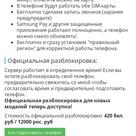
В телефоне будут работать обе SIM-карты.
Бесплатно сделаем запись звонков (заранее
предупредите)
Samsung Pay и другие защищенные
приложения работают полноценно, а телефон
можно смело обновлять!
Бесплатно и сразу установим "правильный
регион" для корректной работы телефона.
Официальная разблокировка:
Сервер работает в определенное время! Если вы
хотите разблокировать свой телефон,
предварительно свяжитесь со мной чтобы
согласовать время и предварительно подготовить
телефон.
Официальная разблокировка для новых
моделей теперь доступна!
Стоимость официальной разблокировки:
420 бел.
руб / 12000 рос. руб
Как подготовить телефон