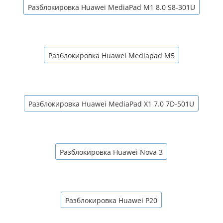
Разблокировка Huawei MediaPad M1 8.0 S8-301U
Разблокировка Huawei Mediapad M5
Разблокировка Huawei MediaPad X1 7.0 7D-501U
Разблокировка Huawei Nova 3
Разблокировка Huawei P20