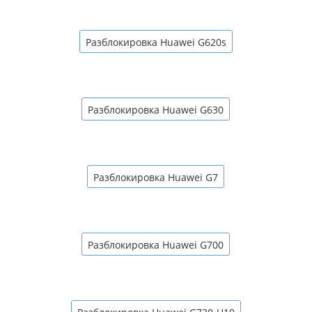
Разблокировка Huawei G620s
Разблокировка Huawei G630
Разблокировка Huawei G7
Разблокировка Huawei G700