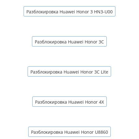
Разблокировка Huawei Honor 3 HN3-U00
Разблокировка Huawei Honor 3C
Разблокировка Huawei Honor 3C Lite
Разблокировка Huawei Honor 4X
Разблокировка Huawei Honor U8860