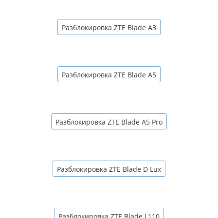
Разблокировка ZTE Blade A3
Разблокировка ZTE Blade A5
Разблокировка ZTE Blade A5 Pro
Разблокировка ZTE Blade D Lux
Разблокировка ZTE Blade L110