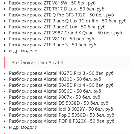
Разблокировка ZTE V815W - 50 бел. руб
Разблокировка ZTE T617 D Lux - 50 бел. руб
Разблокировка ZTE Q Pro GF3 T320 - 50 бел. руб
Разблокировка ZTE Blade Q Lux 3G от life - 50 бел. руб
Разблокировка ZTE Blade G Lux - 50 бел. руб
Разблокировка ZTE V987 Grand X Quad - 50 бел. руб
Разблокировка ZTE V8110 - 50 бел. руб
Разблокировка ZTE Blade 3 - 50 бел. руб
и др. модели
Разблокировка Alcatel
Разблокировка Alcatel 4027D Pixi 3 - 50 бел. руб
Разблокировка Alcatel 4030D - 50 бел. руб
Разблокировка Alcatel 5045D Pixi 4 - 50 бел. руб
Разблокировка Alcatel 5056D - 50 бел. руб
Разблокировка Alcatel 9007x - 50 бел. руб
Разблокировка Alcatel D5 5038D - 50 бел. руб
Разблокировка Alcatel Idol 3 6039Y - 50 бел. руб
Разблокировка Alcatel Pop 3 5050D - 50 бел. руб
Разблокировка Alcatel POP 8 P320X - 50 бел. руб
и др. модели