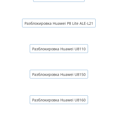
Разблокировка Huawei P8 Lite ALE-L21
Разблокировка Huawei U8110
Разблокировка Huawei U8150
Разблокировка Huawei U8160