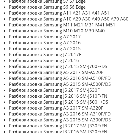
Разблокировка Samsung S7 S7 Edge
Разблокировка Samsung S6 S6 Edge
Разблокировка Samsung A11 A21 A31 A41 A51
Разблокировка Samsung A10 A20 A30 A40 A50 A70 A80
Разблокировка Samsung M11 M21 M31 M41 M51
Разблокировка Samsung M10 M20 M30 M40
Разблокировка Samsung A7 2017
Разблокировка Samsung A7 2016
Разблокировка Samsung A7 2015
Разблокировка Samsung J7 2017F
Разблокировка Samsung J7 2016
Разблокировка Samsung J7 2015 SM-J700F/DS
Разблокировка Samsung A5 2017 SM-A520F
Разблокировка Samsung A5 2016 SM-A510F/FD
Разблокировка Samsung A5 2015 SM-A500F/DS
Разблокировка Samsung J5 2017 SM-J530F
Разблокировка Samsung J5 2016 SM-J510F/FN
Разблокировка Samsung J5 2015 SM-J500H/DS
Разблокировка Samsung A3 2017 SM-A320F
Разблокировка Samsung A3 2016 SM-A310F/FD
Разблокировка Samsung A3 2015 SM-A300F/DS
Разблокировка Samsung J3 2017 SM-J330F/FN
Разблокировка Samsung J3 2016 SM-J320F/FN