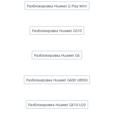
Разблокировка Huawei G Play Mini
Разблокировка Huawei G510
Разблокировка Huawei G6
Разблокировка Huawei G600 U8950
Разблокировка Huawei G610-U20