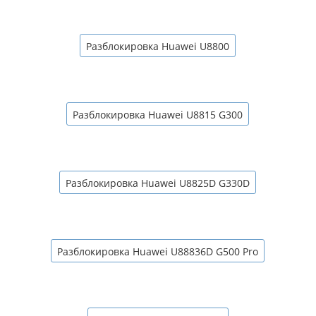
Разблокировка Huawei U8800
Разблокировка Huawei U8815 G300
Разблокировка Huawei U8825D G330D
Разблокировка Huawei U88836D G500 Pro