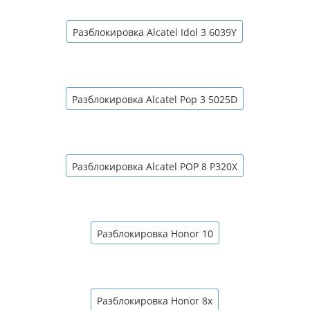
Разблокировка Alcatel Idol 3 6039Y
Разблокировка Alcatel Pop 3 5025D
Разблокировка Alcatel POP 8 P320X
Разблокировка Honor 10
Разблокировка Honor 8x