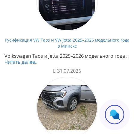
Русификация VW Taos и VW Jetta 2025–2026 модельного года
в Минске
Volkswagen Taos и Jetta 2025–2026 модельного года ..
Читать далее...
31.07.2026