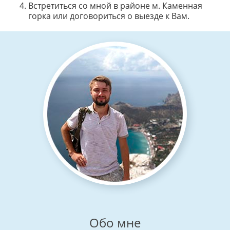
Встретиться со мной в районе м. Каменная
горка или договориться о выезде к Вам.
Обо мне