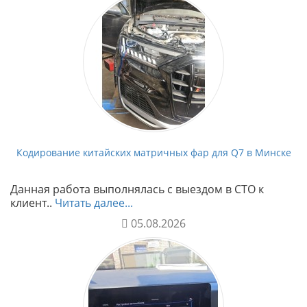
Кодирование китайских матричных фар для Q7 в Минске
Данная работа выполнялась с выездом в СТО к
клиент..
Читать далее...
05.08.2026