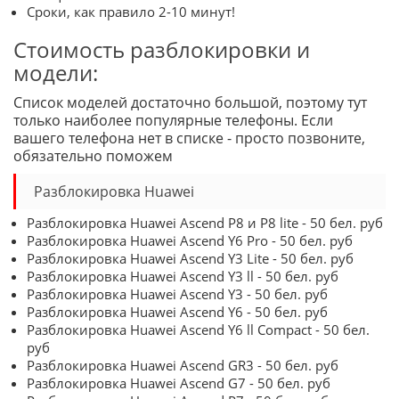
Сроки, как правило 2-10 минут!
Стоимость разблокировки и
модели:
Список моделей достаточно большой, поэтому тут
только наиболее популярные телефоны. Если
вашего телефона нет в списке - просто позвоните,
обязательно поможем
Разблокировка Huawei
Разблокировка Huawei Ascend P8 и P8 lite - 50 бел. руб
Разблокировка Huawei Ascend Y6 Pro - 50 бел. руб
Разблокировка Huawei Ascend Y3 Lite - 50 бел. руб
Разблокировка Huawei Ascend Y3 ll - 50 бел. руб
Разблокировка Huawei Ascend Y3 - 50 бел. руб
Разблокировка Huawei Ascend Y6 - 50 бел. руб
Разблокировка Huawei Ascend Y6 ll Compact - 50 бел.
руб
Разблокировка Huawei Ascend GR3 - 50 бел. руб
Разблокировка Huawei Ascend G7 - 50 бел. руб