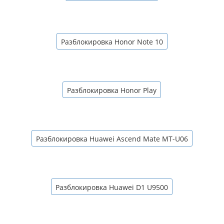
Разблокировка Honor Note 10
Разблокировка Honor Play
Разблокировка Huawei Ascend Mate MT-U06
Разблокировка Huawei D1 U9500