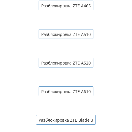
Разблокировка ZTE A465
Разблокировка ZTE A510
Разблокировка ZTE A520
Разблокировка ZTE A610
Разблокировка ZTE Blade 3