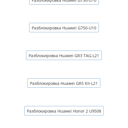
Разблокировка Huawei G730-U10
Разблокировка Huawei G750-U10
Разблокировка Huawei GR3 TAG-L21
Разблокировка Huawei GR5 KII-L21
Разблокировка Huawei Honor 2 U9508