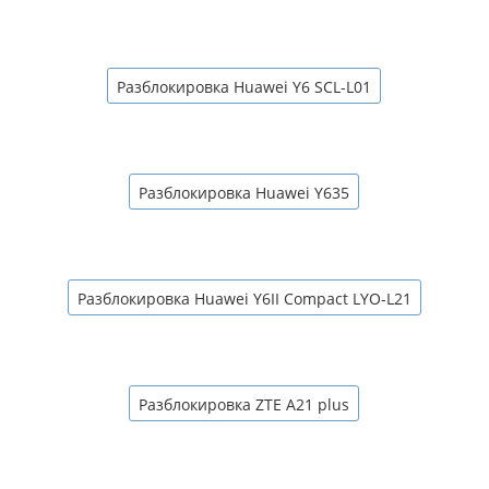
Разблокировка Huawei Y6 SCL-L01
Разблокировка Huawei Y635
Разблокировка Huawei Y6II Compact LYO-L21
Разблокировка ZTE A21 plus