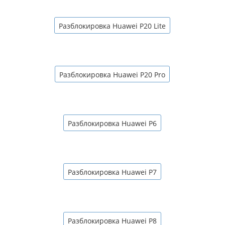
Разблокировка Huawei P20 Lite
Разблокировка Huawei P20 Pro
Разблокировка Huawei P6
Разблокировка Huawei P7
Разблокировка Huawei P8