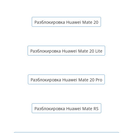
Разблокировка Huawei Mate 20
Разблокировка Huawei Mate 20 Lite
Разблокировка Huawei Mate 20 Pro
Разблокировка Huawei Mate RS