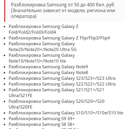
Разблокировка Samsung от 50 до 400 бел. руб
(Значительно зависит от модели, региона или
оператора)
Разблокировка Samsung Galaxy Z
Fold/Fold2/Fold3/Fold4
Разблокировка Samsung Galaxy Z Flip/Flip3/Flip4
Разблокировка Samsung Galaxy
Note20/Note20+/Note20 Ultra 5G
Разблокировка Samsung Galaxy
Note10/Note10+/Note10 lite
Разблокировка Samsung Galaxy Note9
Разблокировка Samsung Galaxy Note8
Разблокировка Samsung Galaxy S23/S23+/S23 Ultra
Разблокировка Samsung Galaxy S22/S22+/S22 Ultra
Разблокировка Samsung Galaxy S21/S21+/S21
Ultra/S21FE
Разблокировка Samsung Galaxy S20/S20+/S20
Ultra/S20FE
Разблокировка Samsung Galaxy S10/S10+/S10e/S10 lite
Разблокировка Samsung S9 S9+
Разблокировка Samsung S8 S8+