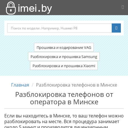
Прошивка и кодирование VAG
Разблокировка и прошивка Samsung
Разблокировка и прошивка Xiaomi
Главная
Разблокировка телефонов в Минске
Разблокировка телефонов от
оператора в Минске
Если вы находитесь в Минске, то ваш телефон можно
разблокировать на месте. Вся процедура занимает
около 5 минут и производится лицензионным