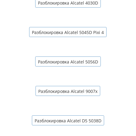
Разблокировка Alcatel 4030D
Разблокировка Alcatel 5045D Pixi 4
Разблокировка Alcatel 5056D
Разблокировка Alcatel 9007x
Разблокировка Alcatel D5 5038D