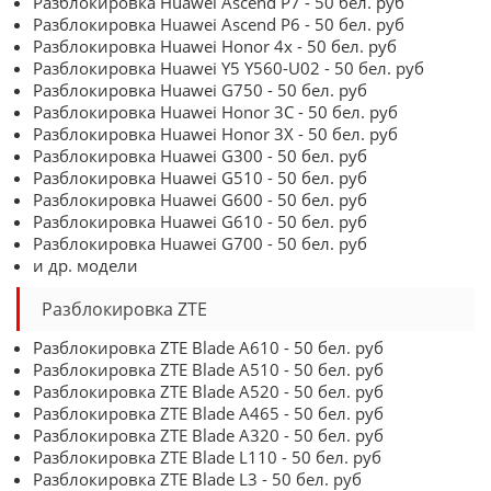
Разблокировка Huawei Ascend P7 - 50 бел. руб
Разблокировка Huawei Ascend P6 - 50 бел. руб
Разблокировка Huawei Honor 4x - 50 бел. руб
Разблокировка Huawei Y5 Y560-U02 - 50 бел. руб
Разблокировка Huawei G750 - 50 бел. руб
Разблокировка Huawei Honor 3C - 50 бел. руб
Разблокировка Huawei Honor 3X - 50 бел. руб
Разблокировка Huawei G300 - 50 бел. руб
Разблокировка Huawei G510 - 50 бел. руб
Разблокировка Huawei G600 - 50 бел. руб
Разблокировка Huawei G610 - 50 бел. руб
Разблокировка Huawei G700 - 50 бел. руб
и др. модели
Разблокировка ZTE
Разблокировка ZTE Blade A610 - 50 бел. руб
Разблокировка ZTE Blade A510 - 50 бел. руб
Разблокировка ZTE Blade A520 - 50 бел. руб
Разблокировка ZTE Blade A465 - 50 бел. руб
Разблокировка ZTE Blade A320 - 50 бел. руб
Разблокировка ZTE Blade L110 - 50 бел. руб
Разблокировка ZTE Blade L3 - 50 бел. руб