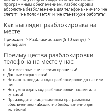
программным обеспечением. Разблокировка
абсолютна безболезненна для телефона - ничего "не
слетит", "не поломается" и "не станет хуже работать".
Как выглядит разблокировка на
месте
Приехали - > Разблокировали (5-10 минут) ->
Проверили
Преимущества разблокировки
телефона на месте у нас:
Не имеет значение версия прошивки!
Данные сохраняются!
Не важно, вводили коды разблокировки до нас или
нет!
Не нужно ждать код разблокировки часами или
сутками!
Производится лицензионным программным
обеспечением - абсолютно безболезненно для
телефона!