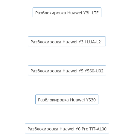
Разблокировка Huawei Y3II LTE
Разблокировка Huawei Y3II LUA-L21
Разблокировка Huawei Y5 Y560-U02
Разблокировка Huawei Y530
Разблокировка Huawei Y6 Pro TIT-AL00