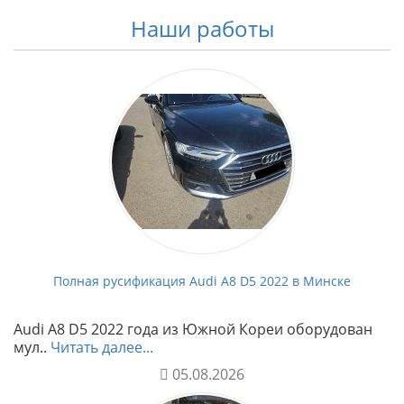
Наши работы
Полная русификация Audi A8 D5 2022 в Минске
Audi A8 D5 2022 года из Южной Кореи оборудован
мул..
Читать далее...
05.08.2026