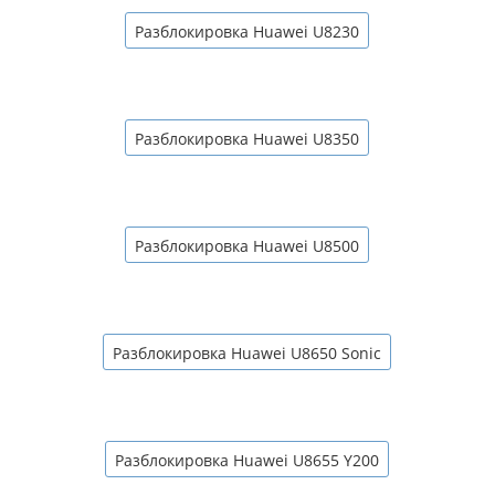
Разблокировка Huawei U8230
Разблокировка Huawei U8350
Разблокировка Huawei U8500
Разблокировка Huawei U8650 Sonic
Разблокировка Huawei U8655 Y200