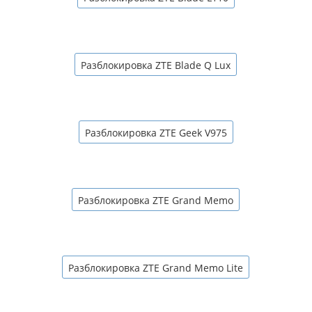
Разблокировка ZTE Blade Q Lux
Разблокировка ZTE Geek V975
Разблокировка ZTE Grand Memo
Разблокировка ZTE Grand Memo Lite