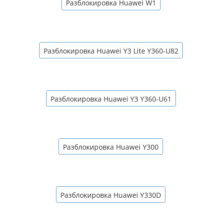
Разблокировка Huawei W1
Разблокировка Huawei Y3 Lite Y360-U82
Разблокировка Huawei Y3 Y360-U61
Разблокировка Huawei Y300
Разблокировка Huawei Y330D