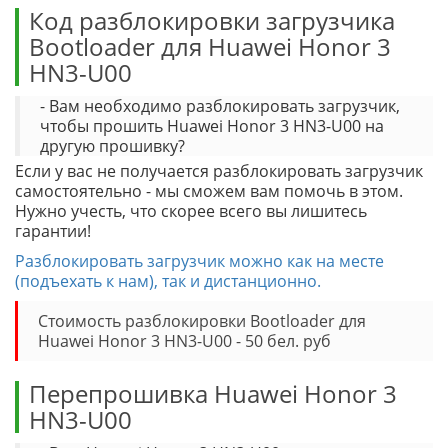
Код разблокировки загрузчика
Bootloader для Huawei Honor 3
HN3-U00
- Вам необходимо разблокировать загрузчик,
чтобы прошить Huawei Honor 3 HN3-U00 на
другую прошивку?
Если у вас не получается разблокировать загрузчик
самостоятельно - мы сможем вам помочь в этом.
Нужно учесть, что скорее всего вы лишитесь
гарантии!
Разблокировать загрузчик можно как на месте
(подъехать к нам), так и дистанционно.
Стоимость разблокировки Bootloader для
Huawei Honor 3 HN3-U00 - 50 бел. руб
Перепрошивка Huawei Honor 3
HN3-U00