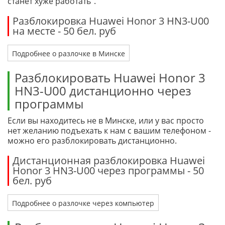
станет хуже работать".
Разблокировка Huawei Honor 3 HN3-U00
на месте - 50 бел. руб
Подробнее о разлочке в Минске
Разблокировать Huawei Honor 3
HN3-U00 дистанционно через
программы
Если вы находитесь не в Минске, или у вас просто
нет желанию подъехать к нам с вашим телефоном -
можно его разблокировать дистанционно.
Дистанционная разблокировка Huawei
Honor 3 HN3-U00 через программы - 50
бел. руб
Подробнее о разлочке через компьютер