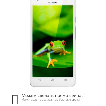
Можем сделать прямо сейчас!
Максимально возможные быстрые сроки