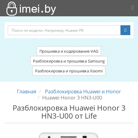
Прошивка и кодирование VAG
Разблокировка и прошивка Samsung
Разблокировка и прошивка Xiaomi
Главная
Разблокировка Huawei и Honor
Huawei Honor 3 HN3-U00
Разблокировка Huawei Honor 3
HN3-U00 от Life