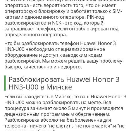
оператора - есть вероятность того, что он имеет
операторскую блокировку и работает только с SIM-
картами одноименного оператора. PIN-код
разблокировки сети NCK - это код, который
запрашивает телефон, если он заблокирован под
определенного оператора.
Что бы разблокировать телефон Huawei Honor 3
HN3-U00 необходимо специализированное
оборудование и доступ к заводским кодам
разблокировки. Мы можем решить вашу проблему
быстро, качественно и не дорого.
Разблокировать Huawei Honor 3
HN3-U00 в Минске
Если вы находитесь в Минске, то ваш Huawei Honor 3
HN3-U00 можно разблокировать на месте. Вся
процедура занимает около 5 минут и производится
лицензионным программным обеспечением.
Разблокировка абсолютна безболезненна для
телефона - ничего "не слетит", "не поломается" и "не