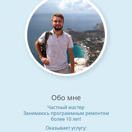
Обо мне
Частный мастер
Занимаюсь программным ремонтом
более 10 лет!
Оказывает услугу: