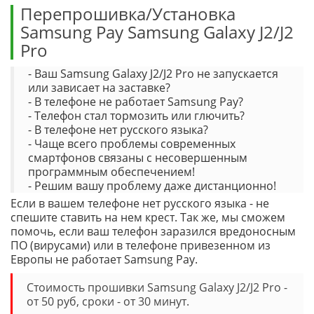
Перепрошивка/Установка
Samsung Pay Samsung Galaxy J2/J2
Pro
- Ваш Samsung Galaxy J2/J2 Pro не запускается
или зависает на заставке?
- В телефоне не работает Samsung Pay?
- Телефон стал тормозить или глючить?
- В телефоне нет русского языка?
- Чаще всего проблемы современных
смартфонов связаны с несовершенным
программным обеспечением!
- Решим вашу проблему даже дистанционно!
Если в вашем телефоне нет русского языка - не
спешите ставить на нем крест. Так же, мы сможем
помочь, если ваш телефон заразился вредоносным
ПО (вирусами) или в телефоне привезенном из
Европы не работает Samsung Pay.
Стоимость прошивки Samsung Galaxy J2/J2 Pro -
от 50 руб, сроки - от 30 минут.