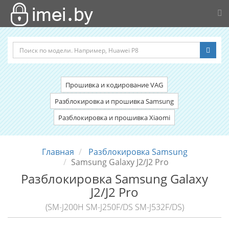
Прошивка и кодирование VAG
Разблокировка и прошивка Samsung
Разблокировка и прошивка Xiaomi
Главная
Разблокировка Samsung
Samsung Galaxy J2/J2 Pro
Разблокировка Samsung Galaxy
J2/J2 Pro
(SM-J200H SM-J250F/DS SM-J532F/DS)