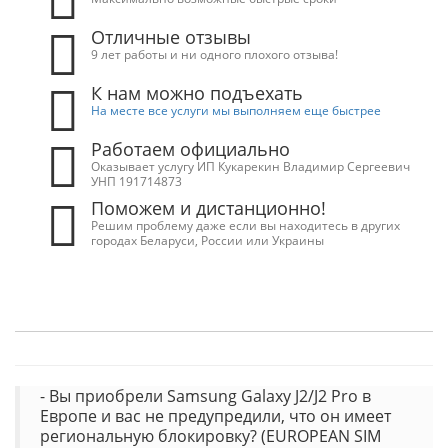
Отличные отзывы
9 лет работы и ни одного плохого отзыва!
К нам можно подъехать
На месте все услуги мы выполняем еще быстрее
Работаем официально
Оказывает услугу ИП Кукарекин Владимир Сергеевич
УНП 191714873
Поможем и дистанционно!
Решим проблему даже если вы находитесь в других
городах Беларуси, России или Украины
- Вы приобрели Samsung Galaxy J2/J2 Pro в
Европе и вас не предупредили, что он имеет
региональную блокировку? (EUROPEAN SIM