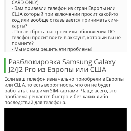
CARD ONLY)
- Вам привезли телефон из стран Европы или
США который при включении просит какой-то
код или вообще отказывается принимать сим-
карты?
- После сброса настроек или обновления ПО
телефон просит войти в аккаунт, который вы не
помните?
- Мы можем решить эти проблемы!
Разблокировка Samsung Galaxy
J2/J2 Pro из Европы или США
Если ваш телефон изначально приобрели в Европы
или США, то есть вероятность, что он не будет
работать с нашими SIM-картами. Чаще всего, это
проблема решается быстро и без каких-либо
последствий для телефона.