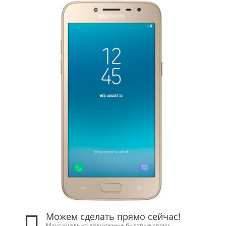
Можем сделать прямо сейчас!
Максимально возможные быстрые сроки