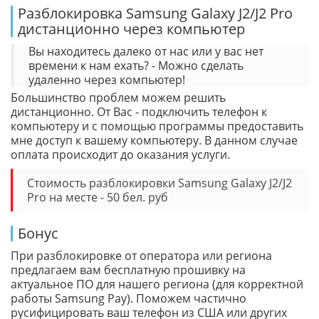
Разблокировка Samsung Galaxy J2/J2 Pro
дистанционно через компьютер
Вы находитесь далеко от нас или у вас нет
времени к нам ехать? - Можно сделать
удаленно через компьютер!
Большинство проблем можем решить
дистанционно. От Вас - подключить телефон к
компьютеру и с помощью программы предоставить
мне доступ к вашему компьютеру. В данном случае
оплата происходит до оказания услуги.
Стоимость разблокировки Samsung Galaxy J2/J2
Pro на месте - 50 бел. руб
Бонус
При разблокировке от оператора или региона
предлагаем вам бесплатную прошивку на
актуальное ПО для нашего региона (для корректной
работы Samsung Pay). Поможем частично
русифицировать ваш телефон из США или других