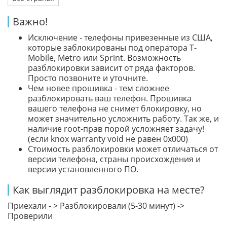
Важно!
Исключение - телефоны привезенные из США,
которые заблокированы под оператора T-
Mobile, Metro или Sprint. Возможность
разблокировки зависит от ряда факторов.
Просто позвоните и уточните.
Чем новее прошивка - тем сложнее
разблокировать ваш телефон. Прошивка
вашего телефона не снимет блокировку, но
может значительно усложнить работу. Так же, и
наличие root-прав порой усложняет задачу!
(если knox warranty void не равен 0x000)
Стоимость разблокировки может отличаться от
версии телефона, страны происхождения и
версии установленного ПО.
Как выглядит разблокировка на месте?
Приехали - > Разблокировали (5-30 минут) ->
Проверили