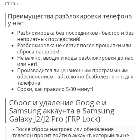
стран.
Преимущества разблокировки телефона
у нас:
Разблокировка без посредников - быстро и без
неприятных последствий!
Разблокировка не слетит после прошивки или
сброса настроек!
Не важно, вводили коды разблокировки до нас
или нет!
Производится лицензионным программным
обеспечением - абсолютно безболезненно для
телефона!
Сроки, как правило 5-30 минут!
Сброс и удаление Google и
Samsung аккаунта в Samsung
Galaxy J2/J2 Pro (FRP Lock)
- После сброса настроек или обновления
телефон просит войти в аккаунт, который вы не