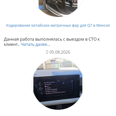
Кодирование китайских матричных фар для Q7 в Минске
Данная работа выполнялась с выездом в СТО к
клиент..
Читать далее...
05.08.2026