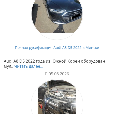
Полная русификация Audi A8 D5 2022 в Минске
Audi A8 D5 2022 года из Южной Кореи оборудован
мул..
Читать далее...
05.08.2026