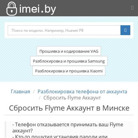
Прошивка и кодирование VAG
Разблокировка и прошивка Samsung
Разблокировка и прошивка Xiaomi
Главная
Разблокировка телефона от аккаунта
Сбросить Flyme Аккаунт
Сбросить Flyme Аккаунт в Минске
- Телефон отказывается принимать ваш Flyme
аккаунт?
- Кто-то пошутил установив пароли или