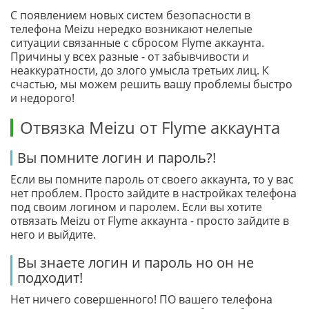
С появлением новых систем безопасности в
телефона Meizu нередко возникают нелепые
ситуации связанные с сбросом Flyme аккаунта.
Причины у всех разные - от забывчивости и
неаккуратности, до злого умысла третьих лиц. К
счастью, мы можем решить вашу проблемы быстро
и недорого!
Отвязка Meizu от Flyme аккаунта
Вы помните логин и пароль?!
Если вы помните пароль от своего аккаунта, то у вас
нет проблем. Просто зайдите в настройках телефона
под своим логином и паролем. Если вы хотите
отвязать Meizu от Flyme аккаунта - просто зайдите в
него и выйдите.
Вы знаете логин и пароль но он не
подходит!
Нет ничего совершенного! ПО вашего телефона