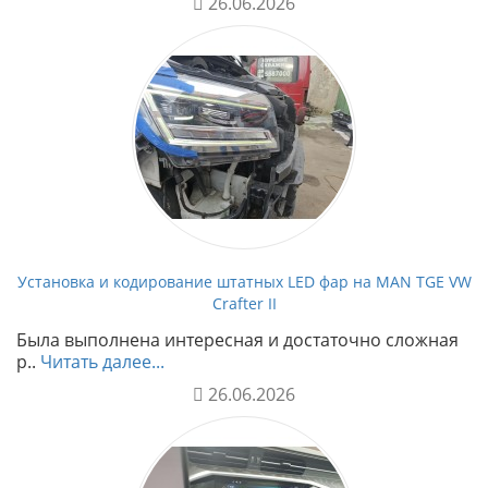
26.06.2026
Установка и кодирование штатных LED фар на MAN TGE VW
Crafter II
Была выполнена интересная и достаточно сложная
р..
Читать далее...
26.06.2026