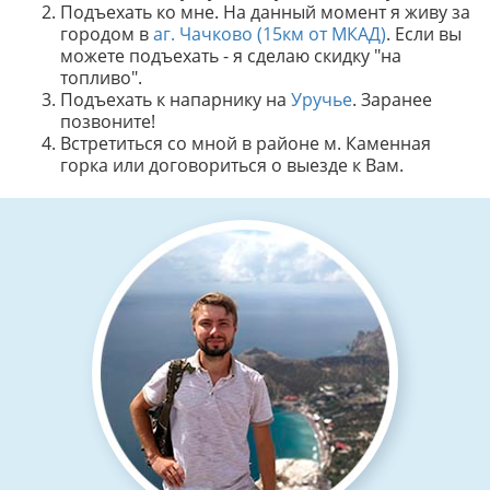
Подъехать ко мне. На данный момент я живу за
городом в
аг. Чачково (15км от МКАД)
. Если вы
можете подъехать - я сделаю скидку "на
топливо".
Подъехать к напарнику на
Уручье
. Заранее
позвоните!
Встретиться со мной в районе м. Каменная
горка или договориться о выезде к Вам.