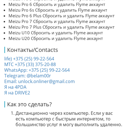
Meizu Pro 6 Сбросить и удалить Flyme аккаунт
Meizu Pro 6s Сбросить и удалить Flyme аккаунт
Meizu Pro 6 Plus Сбросить и удалить Flyme аккаунт
Meizu Pro 7 Сбросить и удалить Flyme аккаунт
Meizu Pro 7 Plus Сбросить и удалить Flyme аккаунт
Meizu U10 Сбросить и удалить Flyme аккаунт
Meizu U20 Сбросить и удалить Flyme аккаунт
Контакты/Contacts
life) +375 (25) 99-22-564
МТС +375 (33) 375-20-88
WhatsApp: +375 (25) 99-22-564
Telegram: @belam00r
Email: unlock.onliner@gmail.com
Я на 4PDA
Я на DRIVE2
Как это сделать?
Дистанционно через компьютер. Если у вас
есть компьютер с быстрым интернетом, то
большинство услуг я могу выполнить удаленно.