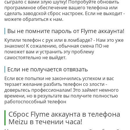
сыграло с вами злую шутку! Попробуйте обновить
программное обеспечение вашего телефона или
сделать заводской сброс настроек. Если не выходит -
можете обратиться к нам.
Вы не помните пароль от Flyme аккаунта!
Купили телефон с рук или в ломбарде? - Нам это уже
знакомо! К сожалению, обычная смена ПО не
поможет вам и устранить эту проблему
самостоятельно не выйдет.
Если не получается отвязать
Если все попытки не закончились успехом и вас
терзает желание разбить телефон со злости -
доверьтесь профессионалам! Это займет немного
времени, но в результате вы получите полностью
работоспособный телефон
Сброс Flyme аккаунта в телефона
Meizu в течении часа!