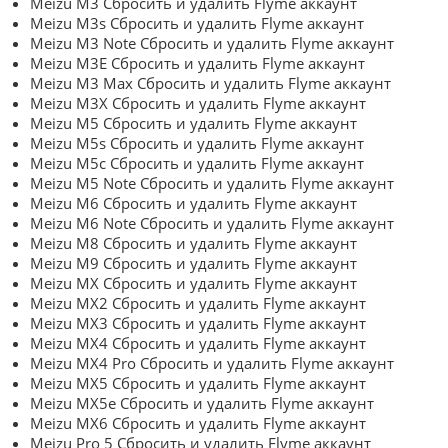
Meizu M3 Сбросить и удалить Flyme аккаунт
Meizu M3s Сбросить и удалить Flyme аккаунт
Meizu M3 Note Сбросить и удалить Flyme аккаунт
Meizu M3E Сбросить и удалить Flyme аккаунт
Meizu M3 Max Сбросить и удалить Flyme аккаунт
Meizu M3X Сбросить и удалить Flyme аккаунт
Meizu M5 Сбросить и удалить Flyme аккаунт
Meizu M5s Сбросить и удалить Flyme аккаунт
Meizu M5c Сбросить и удалить Flyme аккаунт
Meizu M5 Note Сбросить и удалить Flyme аккаунт
Meizu M6 Сбросить и удалить Flyme аккаунт
Meizu M6 Note Сбросить и удалить Flyme аккаунт
Meizu M8 Сбросить и удалить Flyme аккаунт
Meizu M9 Сбросить и удалить Flyme аккаунт
Meizu MX Сбросить и удалить Flyme аккаунт
Meizu MX2 Сбросить и удалить Flyme аккаунт
Meizu MX3 Сбросить и удалить Flyme аккаунт
Meizu MX4 Сбросить и удалить Flyme аккаунт
Meizu MX4 Pro Сбросить и удалить Flyme аккаунт
Meizu MX5 Сбросить и удалить Flyme аккаунт
Meizu MX5e Сбросить и удалить Flyme аккаунт
Meizu MX6 Сбросить и удалить Flyme аккаунт
Meizu Pro 5 Сбросить и удалить Flyme аккаунт